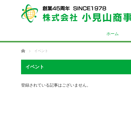
ホーム
ホーム
イベント
イベント
登録されている記事はございません。