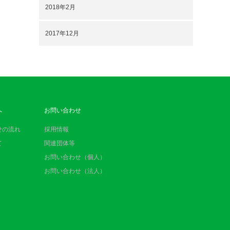
2018年2月
2017年12月
へ
お問い合わせ
せの流れ
採用情報
て
関連団体等
お問い合わせ（個人）
お問い合わせ（法人）