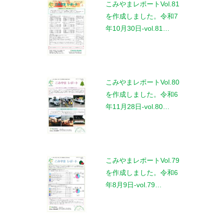
こみやまレポートVol.81
を作成しました。令和7
年10月30日-vol.81…
こみやまレポートVol.80
を作成しました。令和6
年11月28日-vol.80…
こみやまレポートVol.79
を作成しました。令和6
年8月9日-vol.79…