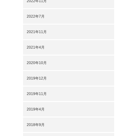
2022年11月
2022年7月
2021年11月
2021年4月
2020年10月
2019年12月
2019年11月
2019年4月
2018年9月