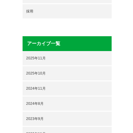
採用
アーカイブ一覧
2025年11月
2025年10月
2024年11月
2024年8月
2023年9月