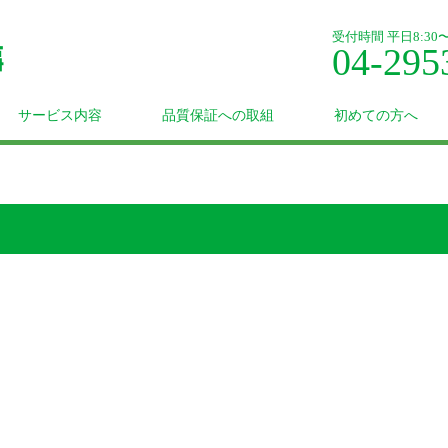
受付時間 平日8:30〜1
04-295
サービス内容
品質保証への取組
初めての方へ