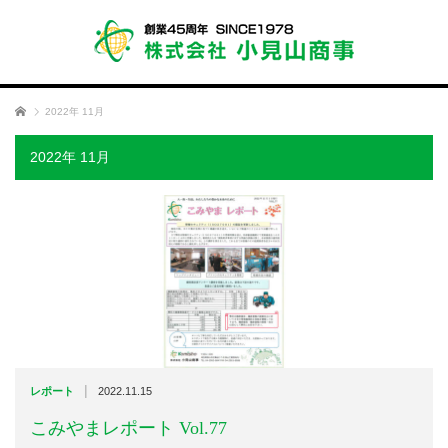
ホーム
2022年 11月
2022年 11月
|
レポート
2022.11.15
こみやまレポート Vol.77