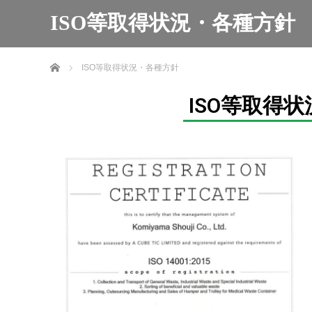
ISO等取得状況・各種方針
ホーム
ISO等取得状況・各種方針
ISO等取得