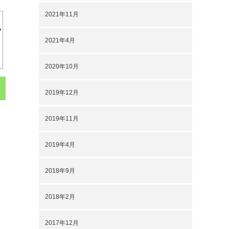
2021年11月
で
2021年4月
2020年10月
2019年12月
2019年11月
2019年4月
2018年9月
2018年2月
2017年12月