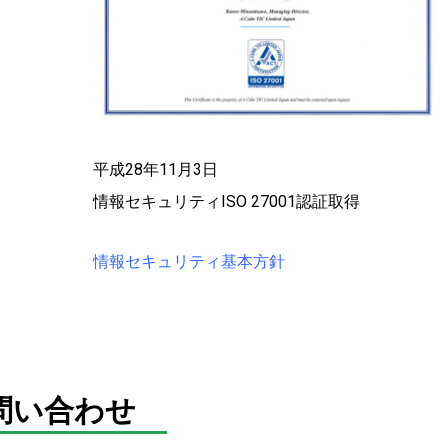
平成28年11月3日
情報セキュリティISO 27001認証取得
情報セキュリティ基本方針
問い合わせ