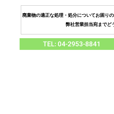
廃棄物の適正な処理・処分についてお困りの
弊社営業担当宛までど
TEL: 04-2953-8841