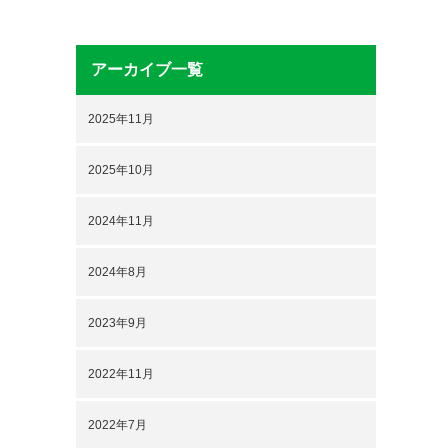
アーカイブ一覧
2025年11月
2025年10月
2024年11月
2024年8月
2023年9月
2022年11月
2022年7月