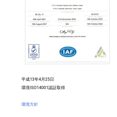
平成13年4月25日
環境ISO14001認証取得
環境方針