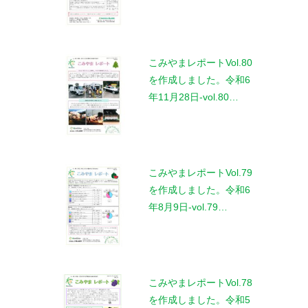
こみやまレポートVol.80
を作成しました。令和6
年11月28日-vol.80…
こみやまレポートVol.79
を作成しました。令和6
年8月9日-vol.79…
こみやまレポートVol.78
を作成しました。令和5