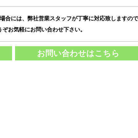
場合には、弊社営業スタッフが丁寧に対応致しますの
うぞお気軽にお問い合わせ下さい。
お問い合わせはこちら