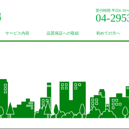
受付時間 平日8:30〜1
04-295
サービス内容
品質保証への取組
初めての方へ