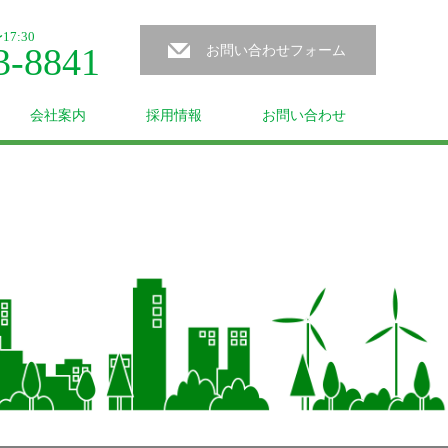
7:30
3-8841
お問い合わせフォーム
会社案内
採用情報
お問い合わせ