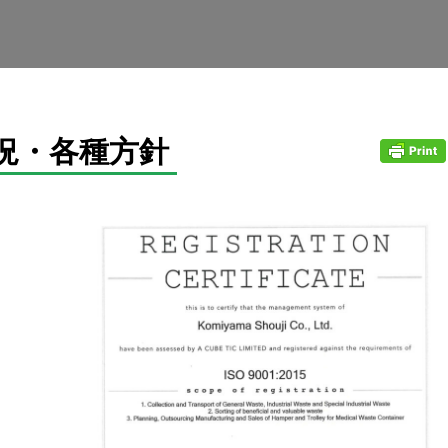
状況・各種方針