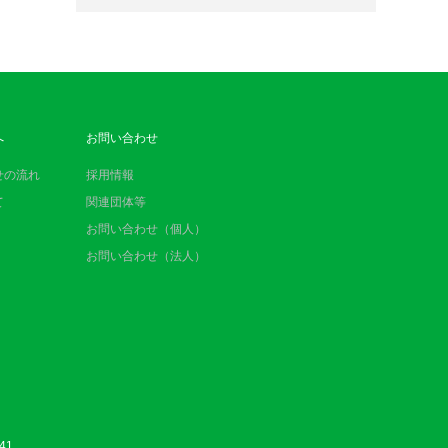
へ
お問い合わせ
せの流れ
採用情報
て
関連団体等
お問い合わせ（個人）
お問い合わせ（法人）
41