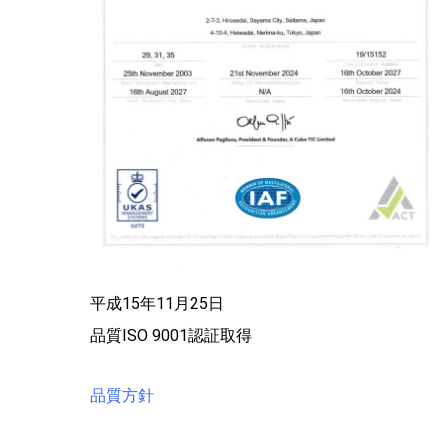
平成15年11月25日
品質ISO 9001認証取得
品質方針